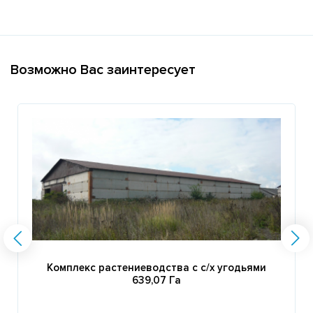
Возможно Вас заинтересует
Комплекс растениеводства с с/х угодьями
639,07 Га