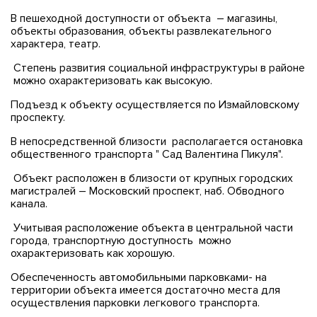
В пешеходной доступности от объекта – магазины,
объекты образования, объекты развлекательного
характера, театр.
Степень развития социальной инфраструктуры в районе
можно охарактеризовать как высокую.
Подъезд к объекту осуществляется по Измайловскому
проспекту.
В непосредственной близости располагается остановка
общественного транспорта " Сад Валентина Пикуля".
Объект расположен в близости от крупных городских
магистралей – Московский проспект, наб. Обводного
канала.
Учитывая расположение объекта в центральной части
города, транспортную доступность можно
охарактеризовать как хорошую.
Обеспеченность автомобильными парковками- на
территории объекта имеется достаточно места для
осуществления парковки легкового транспорта.