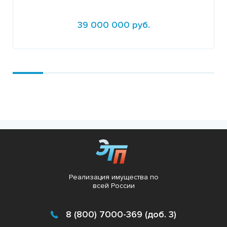
39 000 000 руб.
Подробнее
Реализация имущества по
всей России
8 (800) 7000-369 (доб. 3)