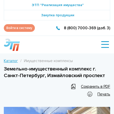
ЭТП "Реализация имущества"
Закупка продукции
8 (800) 7000-369 (доб. 3)
Войти в систему
Каталог
Имущественные комплексы
Земельно-имущественный комплекс г.
Санкт-Петербург, Измайловский проспект
Сохранить в PDF
Печать