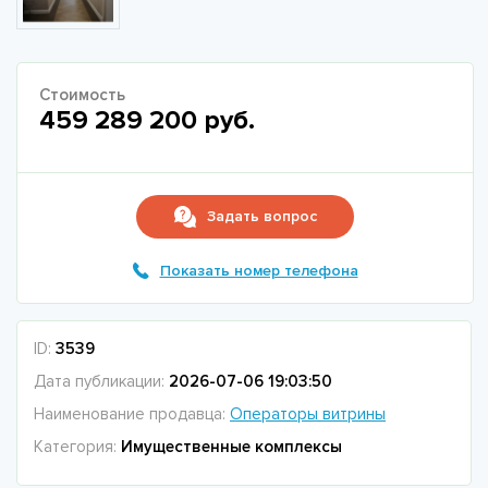
Стоимость
459 289 200 руб.
Задать вопрос
Показать номер телефона
ID:
3539
Дата публикации:
2026-07-06 19:03:50
Наименование продавца:
Операторы витрины
Категория:
Имущественные комплексы