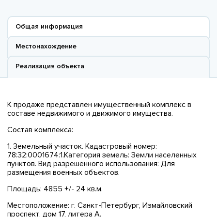
Общая информация
Местонахождение
Реализация объекта
К продаже представлен имущественный комплекс в
составе недвижимого и движимого имущества.
Состав комплекса:
1. Земельный участок. Кадастровый номер:
78:32:0001674:1.Категория земель: Земли населенных
пунктов. Вид разрешенного использования: Для
размещения военных объектов.
Площадь: 4855 +/- 24 кв.м.
Местоположение: г. Санкт-Петербург, Измайловский
проспект, дом 17, литера А.