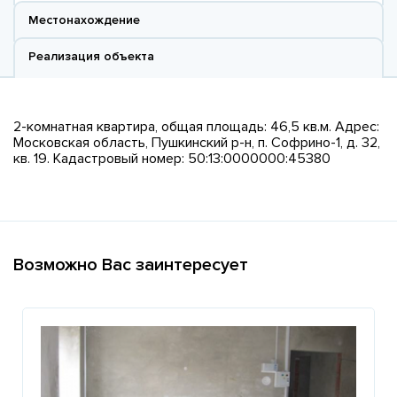
Местонахождение
Реализация объекта
2-комнатная квартира, общая площадь: 46,5 кв.м. Адрес:
Московская область, Пушкинский р-н, п. Софрино-1, д. 32,
кв. 19. Кадастровый номер: 50:13:0000000:45380
Возможно Вас заинтересует