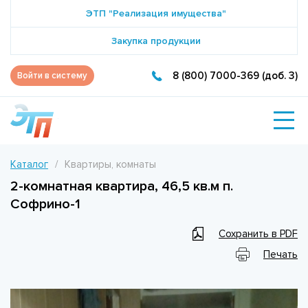
ЭТП "Реализация имущества"
Закупка продукции
8 (800) 7000-369 (доб. 3)
Войти в систему
Каталог
Квартиры, комнаты
2-комнатная квартира, 46,5 кв.м п.
Софрино-1
Сохранить в PDF
Печать