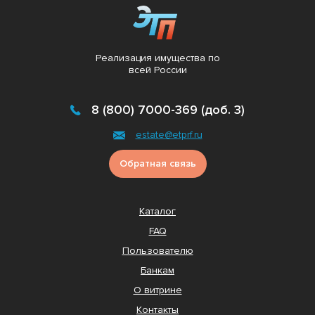
Реализация имущества по
всей России
8 (800) 7000-369 (доб. 3)
estate@etprf.ru
Обратная связь
Каталог
FAQ
Пользователю
Банкам
О витрине
Контакты