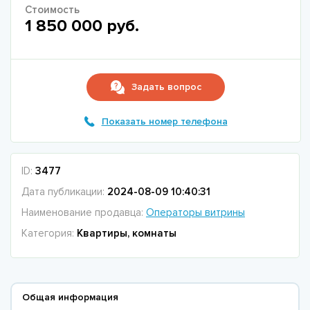
Стоимость
1 850 000 руб.
Задать вопрос
Показать номер телефона
ID:
3477
Дата публикации:
2024-08-09 10:40:31
Наименование продавца:
Операторы витрины
Категория:
Квартиры, комнаты
Общая информация