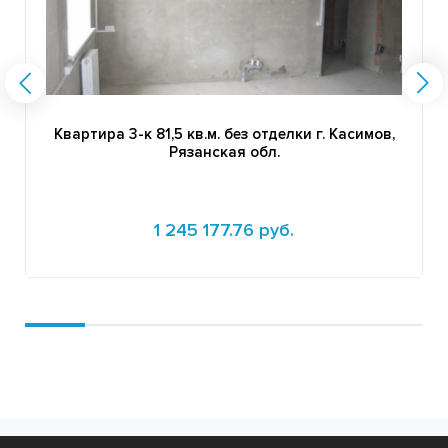
Квартира 3-к 81,5 кв.м. без отделки г. Касимов,
Рязанская обл.
1 245 177.76 руб.
Подробнее