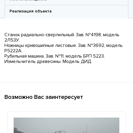
Реализация объекта
Станок радиально-сверлильный. Зав. №4198, модель
2Л53У.
Ножницы кривошипные листовые. Зав. №3692, модель
Р5222А.
Рубильная машина. Зав. №11, модель БРП 5223.
Измельчитель древесины. Модель ДИД.
Возможно Вас заинтересует