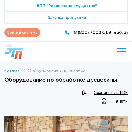
ЭТП "Реализация имущества"
Закупка продукции
8 (800) 7000-369 (доб. 3)
Войти в систему
Каталог
Оборудование для бизнеса
Оборудование по обработке древесины
Сохранить в PDF
Печать