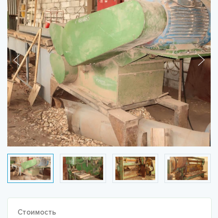
Стоимость