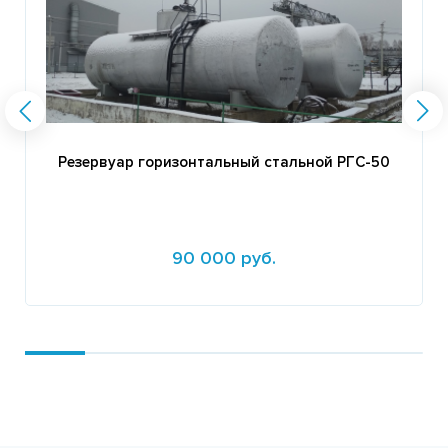
Резервуар горизонтальный стальной РГС-50
90 000 руб.
Подробнее