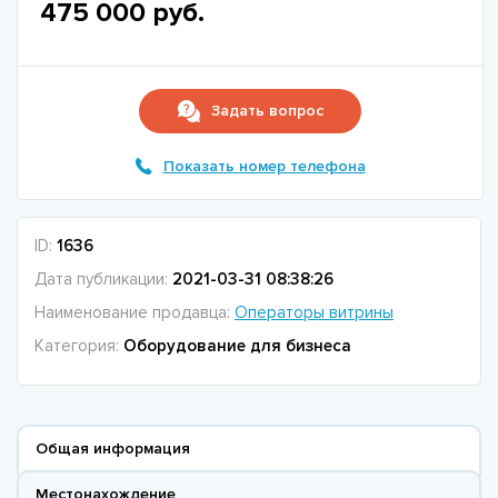
475 000 руб.
Задать вопрос
Показать номер телефона
ID:
1636
Дата публикации:
2021-03-31 08:38:26
Наименование продавца:
Операторы витрины
Категория:
Оборудование для бизнеса
Общая информация
Местонахождение