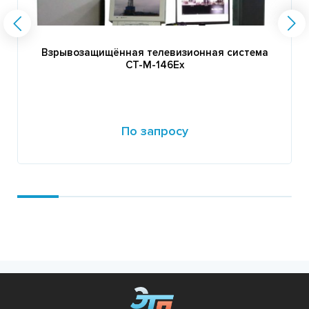
Взрывозащищённая телевизионная система
СТ-М-146Ех
По запросу
Подробнее