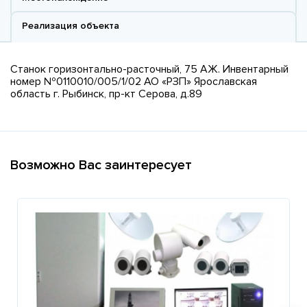
Реализация объекта
Станок горизонтально-расточный, 75 АЖ. Инвентарный
номер №0110010/005/1/02 АО «РЗП» Ярославская
область г. Рыбинск, пр-кт Серова, д.89
Возможно Вас заинтересует