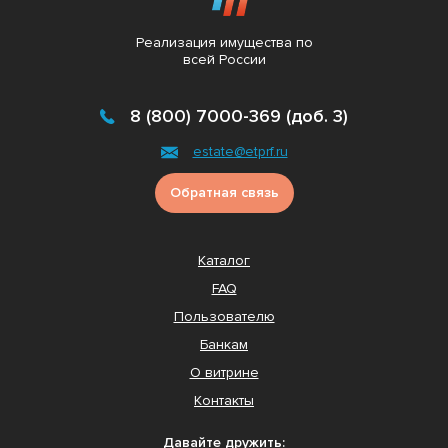
Реализация имущества по
всей России
8 (800) 7000-369 (доб. 3)
estate@etprf.ru
Обратная связь
Каталог
FAQ
Пользователю
Банкам
О витрине
Контакты
Давайте дружить: