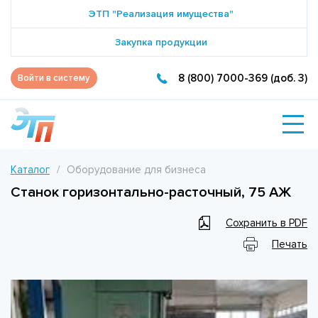
ЭТП "Реализация имущества"
Закупка продукции
8 (800) 7000-369 (доб. 3)
Войти в систему
Каталог
Оборудование для бизнеса
Станок горизонтально-расточный, 75 АЖ
Сохранить в PDF
Печать