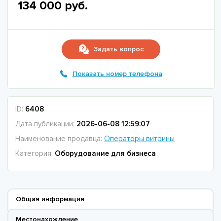
134 000 руб.
Задать вопрос
Показать номер телефона
ID:
6408
Дата публикации:
2026-06-08 12:59:07
Наименование продавца:
Операторы витрины
Категория:
Оборудование для бизнеса
Общая информация
Местонахождение