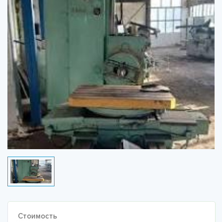
Стоимость