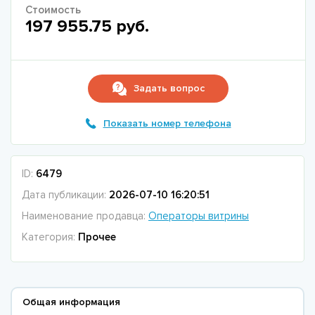
Стоимость
197 955.75 руб.
Задать вопрос
Показать номер телефона
ID:
6479
Дата публикации:
2026-07-10 16:20:51
Наименование продавца:
Операторы витрины
Категория:
Прочее
Общая информация