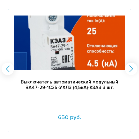
Выключатель автоматический модульный
ВА47-29-1C25-УХЛ3 (4,5кА)-КЭАЗ 3 шт.
650 руб.
Подробнее