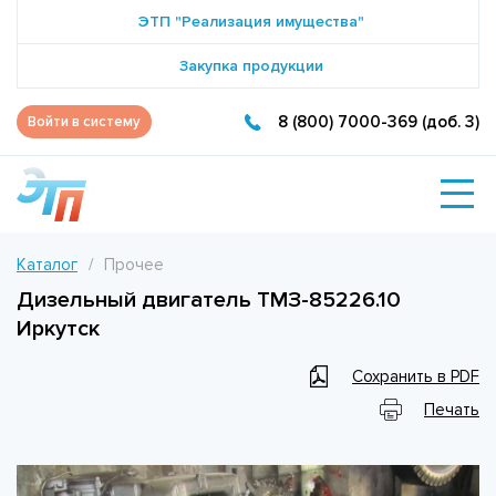
ЭТП "Реализация имущества"
Закупка продукции
8 (800) 7000-369 (доб. 3)
Войти в систему
Каталог
Прочее
Дизельный двигатель ТМЗ-85226.10
Иркутск
Сохранить в PDF
Печать