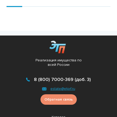
Реализация имущества по
всей России
8 (800) 7000-369 (доб. 3)
estate@etprf.ru
Обратная связь