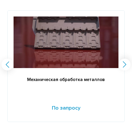
Механическая обработка металлов
По запросу
Подробнее