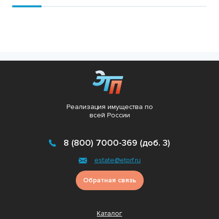
Реализация имущества по
всей России
8 (800) 7000-369 (доб. 3)
estate@etprf.ru
Обратная связь
Каталог