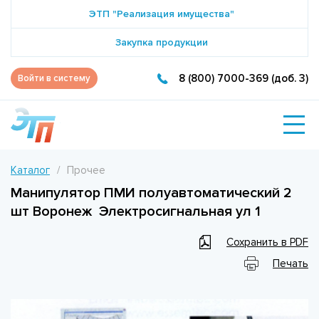
ЭТП "Реализация имущества"
Закупка продукции
8 (800) 7000-369 (доб. 3)
Войти в систему
Каталог
Прочее
Манипулятор ПМИ полуавтоматический 2
шт Воронеж Электросигнальная ул 1
Сохранить в PDF
Печать