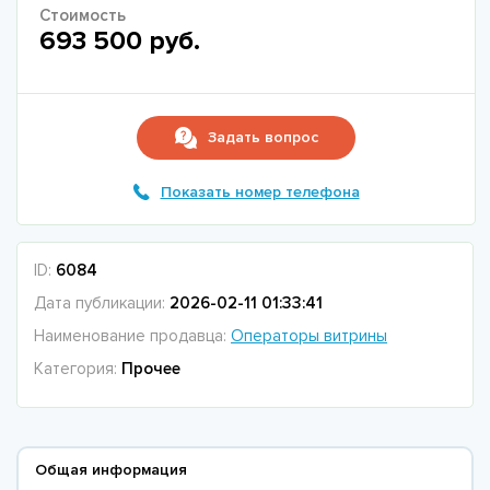
Стоимость
693 500 руб.
Задать вопрос
Показать номер телефона
ID:
6084
Дата публикации:
2026-02-11 01:33:41
Наименование продавца:
Операторы витрины
Категория:
Прочее
Общая информация