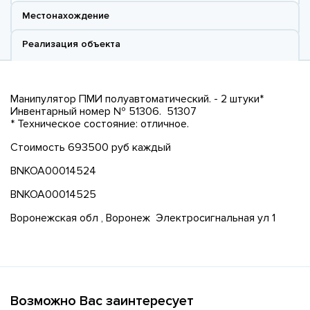
Местонахождение
Реализация объекта
Манипулятор ПМИ полуавтоматический. - 2 штуки*
Инвентарный номер № 51306. 51307
* Техническое состояние: отличное.
Стоимость 693500 руб каждый
BNKOA00014524
BNKOA00014525
Воронежская обл , Воронеж Электросигнальная ул 1
Возможно Вас заинтересует