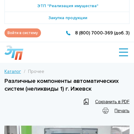
ЭТП "Реализация имущества"
Закупка продукции
8 (800) 7000-369 (доб. 3)
Войти в систему
Каталог
Прочее
Различные компоненты автоматических
систем (неликвиды 1) г. Ижевск
Сохранить в PDF
Печать