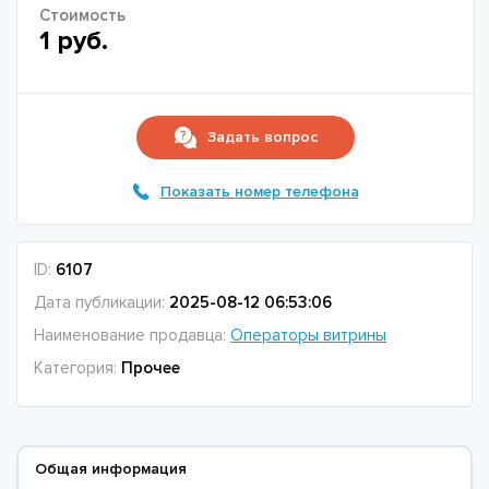
Стоимость
1 руб.
Задать вопрос
Показать номер телефона
ID:
6107
Дата публикации:
2025-08-12 06:53:06
Наименование продавца:
Операторы витрины
Категория:
Прочее
Общая информация