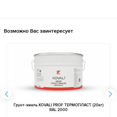
Возможно Вас заинтересует
Грунт-эмаль KOVALI PROF ТЕРМОПЛАСТ (20кг)
RAL 2000