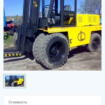
Стоимость