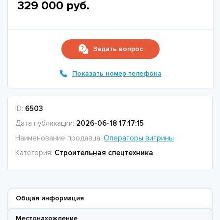
329 000 руб.
Задать вопрос
Показать номер телефона
ID:
6503
Дата публикации:
2026-06-18 17:17:15
Наименование продавца:
Операторы витрины
Категория:
Строительная спецтехника
Общая информация
Местонахождение