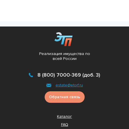
Реализация имущества по
всей России
8 (800) 7000-369 (доб. 3)
estate@etprf.ru
Обратная связь
Каталог
FAQ