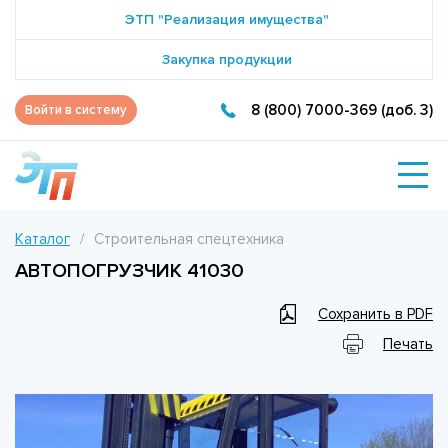
ЭТП "Реализация имущества"
Закупка продукции
8 (800) 7000-369 (доб. 3)
Войти в систему
Каталог
Строительная спецтехника
АВТОПОГРУЗЧИК 41030
Сохранить в PDF
Печать