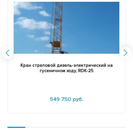
Кран стреловой дизель-электрический на
гусеничном ходу, RDK-25
549 750 руб.
Подробнее