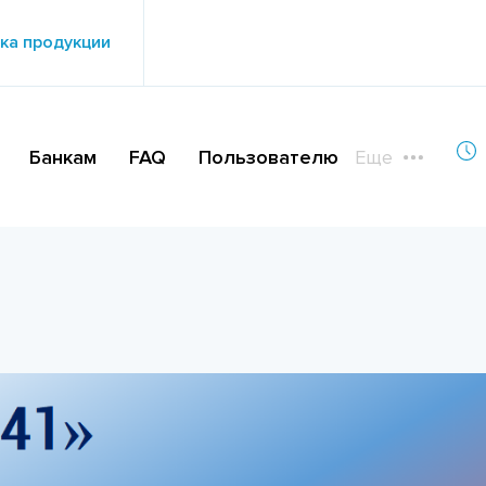
ка продукции
Банкам
FAQ
Пользователю
Еще