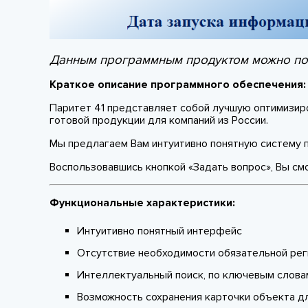
Данным программным продуктом можно п
Краткое описание программного обеспечения:
Паритет 41 представляет собой лучшую оптимизир
готовой продукции для компаний из России.
Мы предлагаем Вам интуитивно понятную систему п
Воcпользовавшись кнопкой «Задать вопрос», Вы см
Функциональные характеристики:
Интуитивно понятный интерфейс
Отсутствие необходимости обязательной рег
Интеллектуальный поиск, по ключевым слова
Возможность сохранения карточки объекта д