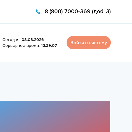
8 (800) 7000-369 (доб. 3)
Сегодня:
08.08.2026
Войти в систему
Серверное время:
13:39:07