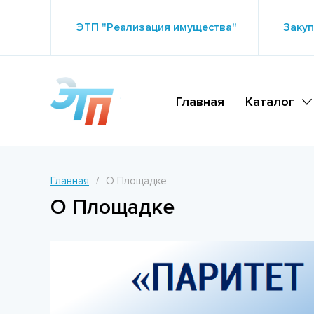
ЭТП "Реализация имущества"
Закуп
Главная
Каталог
Главная
О Площадке
О Площадке