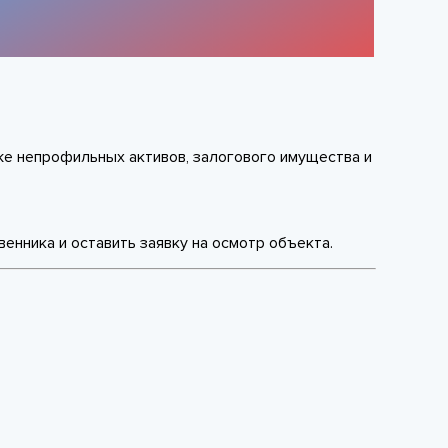
же непрофильных активов, залогового имущества и
енника и оставить заявку на осмотр объекта.