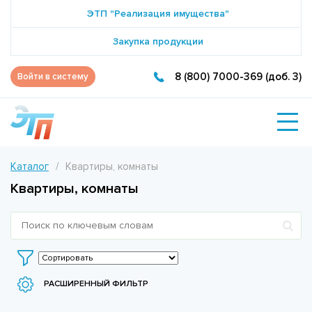
ЭТП "Реализация имущества"
Закупка продукции
8 (800) 7000-369 (доб. 3)
Войти в систему
Каталог
Квартиры, комнаты
Квартиры, комнаты
РАСШИРЕННЫЙ ФИЛЬТР