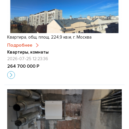
Квартира, общ. площ. 224,9 кв.м, г. Москва
Подробнее
Квартиры, комнаты
2026-07-25 12:23:36
264 700 000 Р