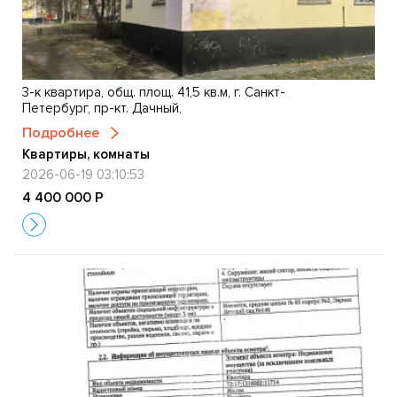
3-к квартира, общ. площ. 41,5 кв.м, г. Санкт-
Петербург, пр-кт. Дачный,
Подробнее
Квартиры, комнаты
2026-06-19 03:10:53
4 400 000 Р