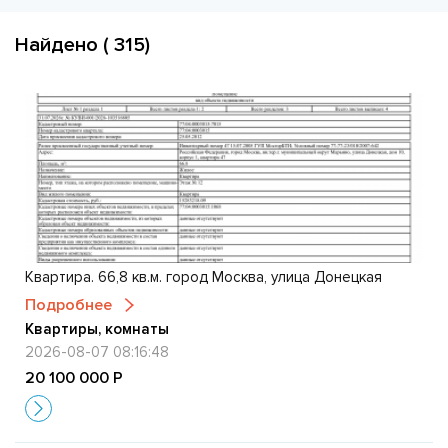
Найдено ( 315)
Квартира. 66,8 кв.м. город Москва, улица Донецкая
Подробнее
Квартиры, комнаты
2026-08-07 08:16:48
20 100 000 Р