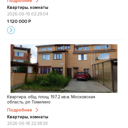
Подробнее
Квартиры, комнаты
2026-06-19 02:29:04
1 120 000 Р
Квартира, общ. площ. 197,2 кв.м, Московская
область, рп Томилино
Подробнее
Квартиры, комнаты
2026-06-18 22:38:39