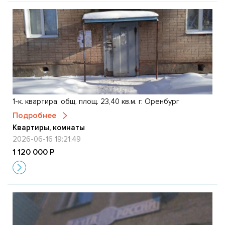
1-к. квартира, общ. площ. 23,40 кв.м. г. Оренбург
Подробнее
Квартиры, комнаты
2026-06-16 19:21:49
1 120 000 Р