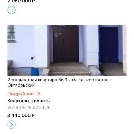
2 080 000 Р
2-х комнатная квартира 66,9 кв.м. Башкортостан, г.
Октябрьский
Подробнее
Квартиры, комнаты
2026-06-16 22:24:26
3 440 000 Р