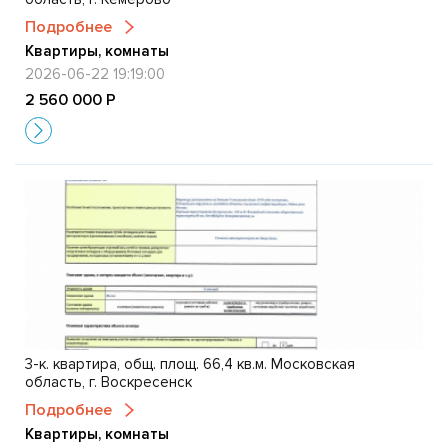
Подробнее
Квартиры, комнаты
2026-06-22 19:19:00
2 560 000 Р
3-к. квартира, общ. площ. 66,4 кв.м. Московская
область, г. Воскресенск
Подробнее
Квартиры, комнаты