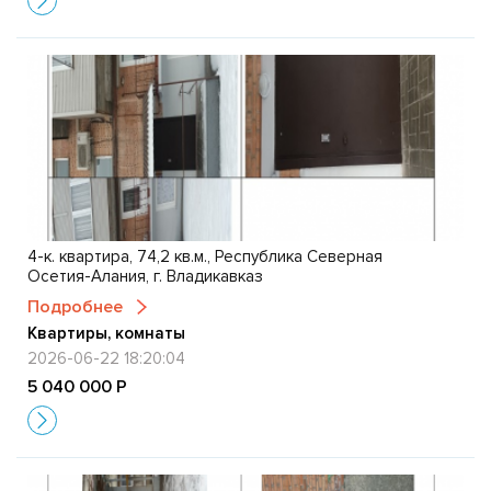
4-к. квартира, 74,2 кв.м., Республика Северная
Осетия-Алания, г. Владикавказ
Подробнее
Квартиры, комнаты
2026-06-22 18:20:04
5 040 000 Р