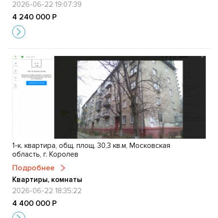
2026-06-22 19:07:39
4 240 000 Р
1-к. квартира, общ. площ. 30,3 кв.м, Московская
область, г. Королев
Подробнее
Квартиры, комнаты
2026-06-22 18:35:22
4 400 000 Р