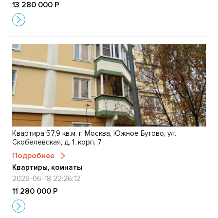
13 280 000 Р
Квартира 57,9 кв.м. г. Москва, Южное Бутово, ул.
Скобелевская, д. 1, корп. 7
Подробнее
Квартиры, комнаты
2026-06-18 22:26:12
11 280 000 Р