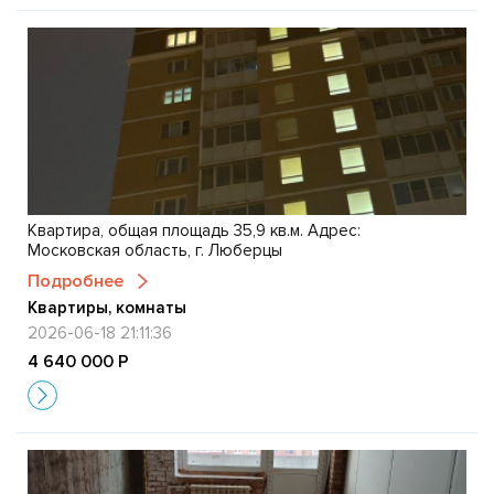
Квартира, общая площадь 35,9 кв.м. Адрес:
Московская область, г. Люберцы
Подробнее
Квартиры, комнаты
2026-06-18 21:11:36
4 640 000 Р