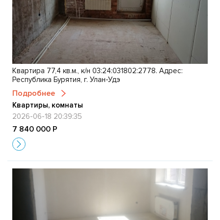
Квартира 77,4 кв.м., к/н 03:24:031802:2778. Адрес:
Республика Бурятия, г. Улан-Удэ
Подробнее
Квартиры, комнаты
2026-06-18 20:39:35
7 840 000 Р