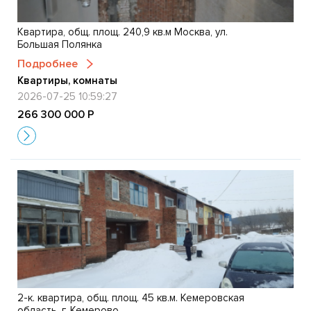
Квартира, общ. площ. 240,9 кв.м Москва, ул.
Большая Полянка
Подробнее
Квартиры, комнаты
2026-07-25 10:59:27
266 300 000 Р
2-к. квартира, общ. площ. 45 кв.м. Кемеровская
область, г. Кемерово