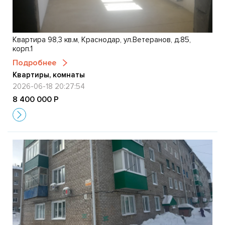
Квартира 98,3 кв.м, Краснодар, ул.Ветеранов, д.85,
корп.1
Подробнее
Квартиры, комнаты
2026-06-18 20:27:54
8 400 000 Р