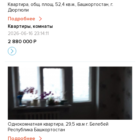
Квартира, общ. площ. 52,4 кв.м., Башкортостан, г.
Дюртюли
Подробнее
Квартиры, комнаты
2026-06-16 23:14:11
2 880 000 Р
Однокомнатная квартира, 29,5 кв.м г. Белебей
Республика Башкортостан
Подробнее