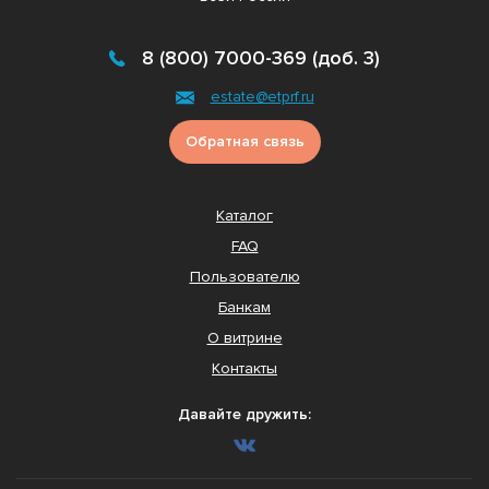
8 (800) 7000-369 (доб. 3)
estate@etprf.ru
Обратная связь
Каталог
FAQ
Пользователю
Банкам
О витрине
Контакты
Давайте дружить: