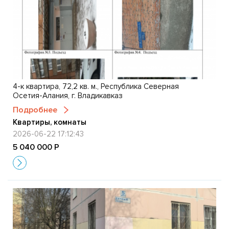
4-к квартира, 72,2 кв. м., Республика Северная
Осетия-Алания, г. Владикавказ
Подробнее
Квартиры, комнаты
2026-06-22 17:12:43
5 040 000 Р