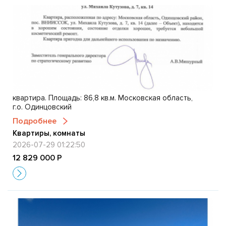
квартира. Площадь: 86,8 кв.м. Московская область,
г.о. Одинцовский
Подробнее
Квартиры, комнаты
2026-07-29 01:22:50
12 829 000 Р