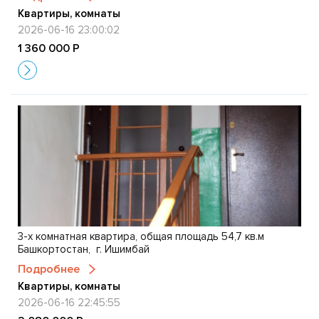
Квартиры, комнаты
2026-06-16 23:00:02
1 360 000 Р
3-х комнатная квартира, общая площадь 54,7 кв.м
Башкортостан, г. Ишимбай
Подробнее
Квартиры, комнаты
2026-06-16 22:45:55