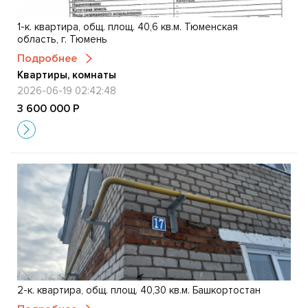
1-к. квартира, общ. площ. 40,6 кв.м. Тюменская
область, г. Тюмень
Подробнее
Квартиры, комнаты
2026-06-19 02:42:48
3 600 000 Р
2-к. квартира, общ. площ. 40,30 кв.м. Башкортостан