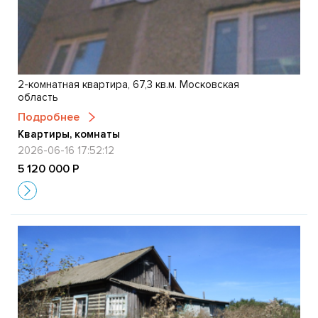
2-комнатная квартира, 67,3 кв.м. Московская
область
Подробнее
Квартиры, комнаты
2026-06-16 17:52:12
5 120 000 Р