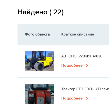
Найдено ( 22)
Фото объекта
Краткое описание
АВТОПОГРУЗЧИК 41030
Подробнее
Трактор ВТЗ-30СШ-СП само
Подробнее