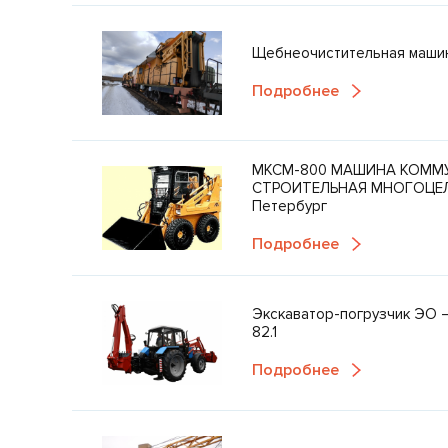
Щебнеочистительная машин
Подробнее
МКСМ-800 МАШИНА КОММ
СТРОИТЕЛЬНАЯ МНОГОЦЕЛЕ
Петербург
Подробнее
Экскаватор-погрузчик ЭО 
82.1
Подробнее