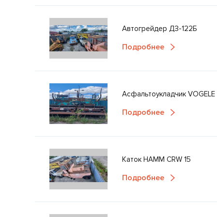
Автогрейдер ДЗ-122Б
Подробнее
Асфальтоукладчик VOGELE 
Подробнее
Каток НАММ CRW 15
Подробнее