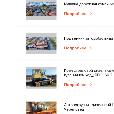
Машина дорожная комбини
Подробнее
Подъемник автомобильный 
Подробнее
Кран стреловой дизель-эле
гусеничном ходу, RDK-160.2.
Подробнее
Автопогрузчик дизельный LIN
Череповец