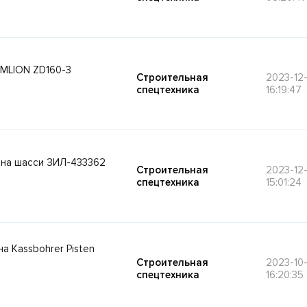
MLION ZD160-3
Строительная
2023-12
спецтехника
16:19:47
 на шасси ЗИЛ-433362
Строительная
2023-12-
спецтехника
15:01:24
а Kassbohrer Pisten
Строительная
2023-10-
спецтехника
16:20:35