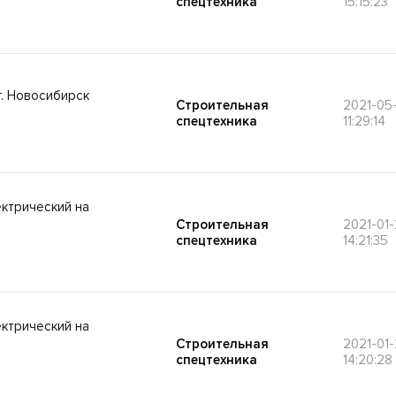
спецтехника
15:15:23
. Новосибирск
Строительная
2021-05-
спецтехника
11:29:14
ктрический на
Строительная
2021-01
спецтехника
14:21:35
ктрический на
Строительная
2021-01
спецтехника
14:20:28