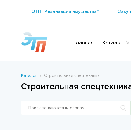
ЭТП "Реализация имущества"
Закуп
Главная
Каталог
Каталог
Строительная спецтехника
Строительная спецтехник