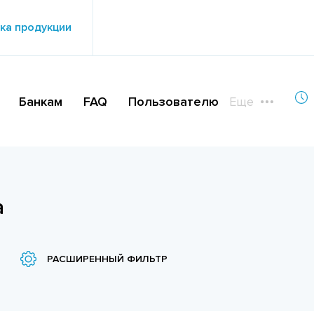
ка продукции
Банкам
FAQ
Пользователю
Еще
а
РАСШИРЕННЫЙ ФИЛЬТР