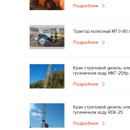
Подробнее
Трактор колесный МТЗ-80 г
Подробнее
Кран стреловой дизель-эле
гусеничном ходу, МКГ-25бр.
Подробнее
Кран стреловой дизель-эле
гусеничном ходу, RDK-25
Подробнее