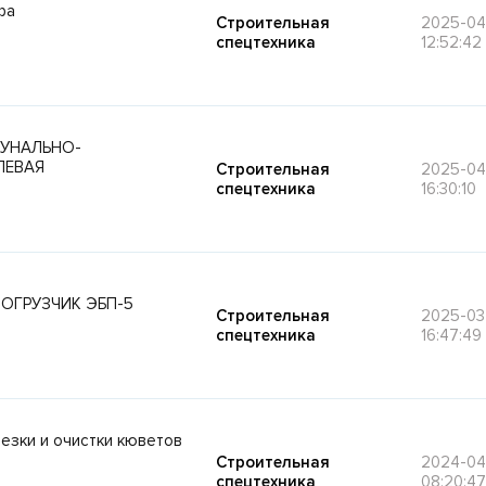
фа
Строительная
2025-04
спецтехника
12:52:42
МУНАЛЬНО-
ЛЕВАЯ
Строительная
2025-04
спецтехника
16:30:10
ОГРУЗЧИК ЭБП-5
Строительная
2025-03
спецтехника
16:47:49
езки и очистки кюветов
Строительная
2024-04
спецтехника
08:20:47