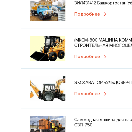
ЗИЛ431412 Башкортостан У
Подробнее
(МКСМ-800 МАШИНА КОМ
СТРОИТЕЛЬНАЯ МНОГОЦЕ
Подробнее
ЭКСКАВАТОР БУЛЬДОЗЕР-П
Подробнее
Самоходная машина для нар
СЗП-750