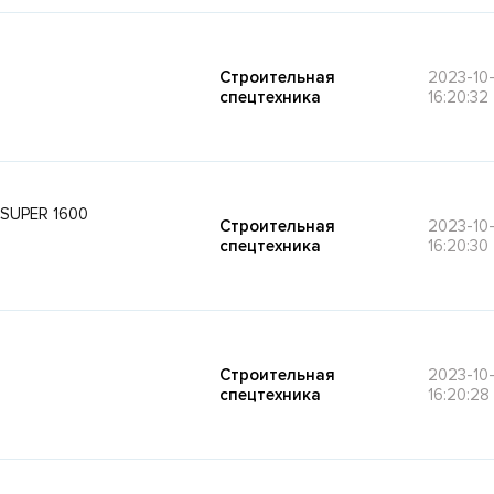
Строительная
2023-10-
спецтехника
16:20:32
SUPER 1600
Строительная
2023-10-
спецтехника
16:20:30
Строительная
2023-10-
спецтехника
16:20:28