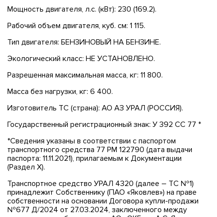
Мощность двигателя, л.с. (кВт): 230 (169.2).
Рабочий объем двигателя, куб. см: 1 115.
Тип двигателя: БЕНЗИНОВЫЙ НА БЕНЗИНЕ.
Экологический класс: НЕ УСТАНОВЛЕНО.
Разрешенная максимальная масса, кг: 11 800.
Масса без нагрузки, кг: 6 400.
Изготовитель ТС (страна): АО АЗ УРАЛ (РОССИЯ).
Государственный регистрационный знак: У 392 СС 77 *
*Сведения указаны в соответствии с паспортом
транспортного средства 77 РМ 122790 (дата выдачи
паспорта: 11.11.2021), прилагаемым к Документации
(Раздел X).
Транспортное средство УРАЛ 4320 (далее – ТС №1)
принадлежит Собственнику (ПАО «Яковлев») на праве
собственности на основании Договора купли-продажи
№677 Д/2024 от 27.03.2024, заключенного между