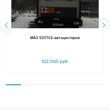
МАЗ 533702-автоцистерна
122 000 руб.
Подробнее