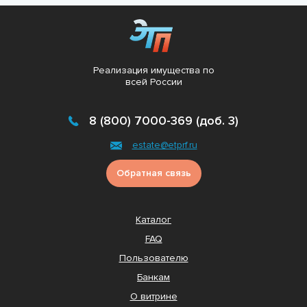
Реализация имущества по
всей России
8 (800) 7000-369 (доб. 3)
estate@etprf.ru
Обратная связь
Каталог
FAQ
Пользователю
Банкам
О витрине