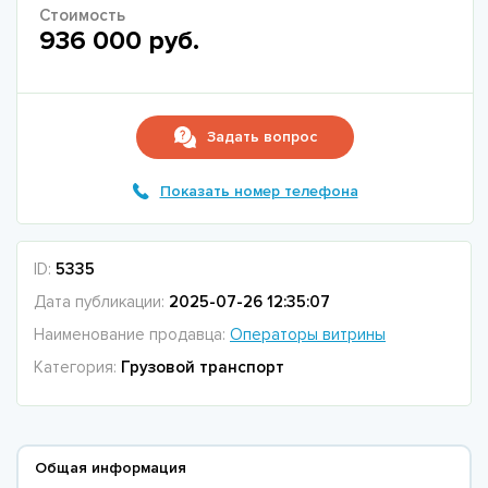
Стоимость
936 000 руб.
Задать вопрос
Показать номер телефона
ID:
5335
Дата публикации:
2025-07-26 12:35:07
Наименование продавца:
Операторы витрины
Категория:
Грузовой транспорт
Общая информация