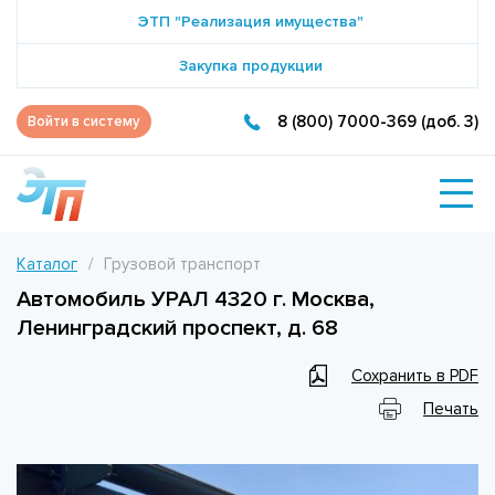
ЭТП "Реализация имущества"
Закупка продукции
8 (800) 7000-369 (доб. 3)
Войти в систему
Каталог
Грузовой транспорт
Автомобиль УРАЛ 4320 г. Москва,
Ленинградский проспект, д. 68
Сохранить в PDF
Печать