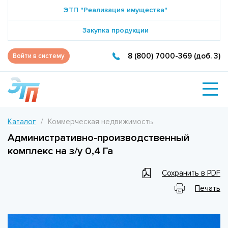
ЭТП "Реализация имущества"
Закупка продукции
8 (800) 7000-369 (доб. 3)
Войти в систему
Каталог
Коммерческая недвижимость
Административно-производственный
комплекс на з/у 0,4 Га
Сохранить в PDF
Печать