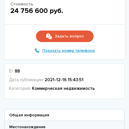
Стоимость
24 756 600 руб.
Задать вопрос
Показать номер телефона
ID:
88
Дата публикации:
2021-12-16 15:43:51
Категория:
Коммерческая недвижимость
Общая информация
Местонахождение