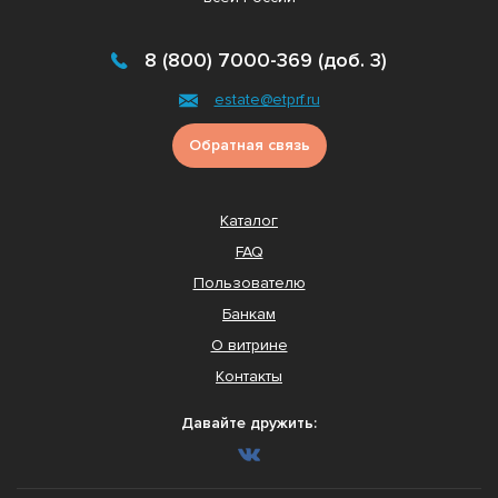
8 (800) 7000-369 (доб. 3)
estate@etprf.ru
Обратная связь
Каталог
FAQ
Пользователю
Банкам
О витрине
Контакты
Давайте дружить: