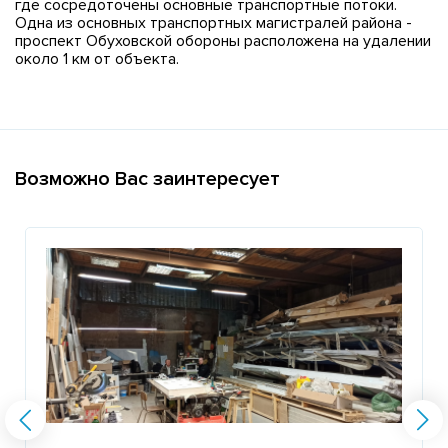
где сосредоточены основные транспортные потоки.
Одна из основных транспортных магистралей района -
проспект Обуховской обороны расположена на удалении
около 1 км от объекта.
Возможно Вас заинтересует