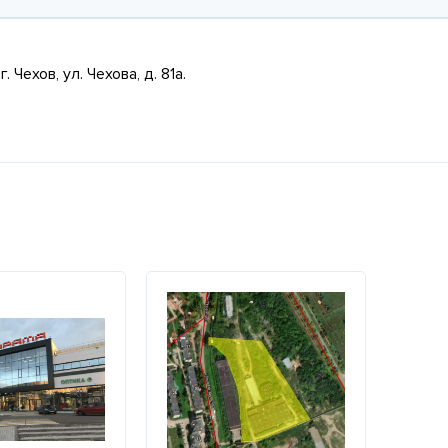
ехов, ул. Чехова, д. 81а.