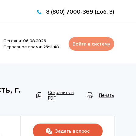
8 (800) 7000-369 (доб. 3)
Сегодня:
06.08.2026
Войти в систему
Серверное время:
23:11:48
ь, г.
Сохранить в
Печать
PDF
Задать вопрос
.