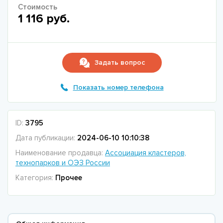
Стоимость
1 116 руб.
Задать вопрос
Показать номер телефона
ID:
3795
Дата публикации:
2024-06-10 10:10:38
Наименование продавца:
Ассоциация кластеров,
технопарков и ОЭЗ России
Категория:
Прочее