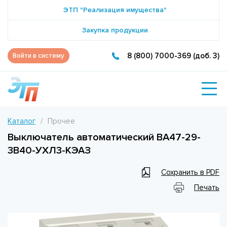
ЭТП "Реализация имущества"
Закупка продукции
8 (800) 7000-369 (доб. 3)
Войти в систему
Каталог
Прочее
Выключатель автоматический ВА47-29-
3B40-УХЛ3-КЭАЗ
Сохранить в PDF
Печать