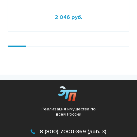
2 046 руб.
Подробнее
Реализация имущества по
всей России
8 (800) 7000-369 (доб. 3)