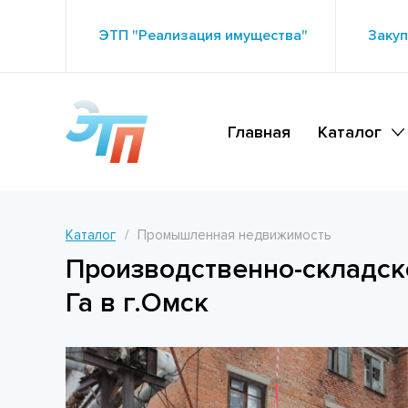
ЭТП "Реализация имущества"
Закуп
Главная
Каталог
Каталог
Промышленная недвижимость
Производственно-складск
Га в г.Омск