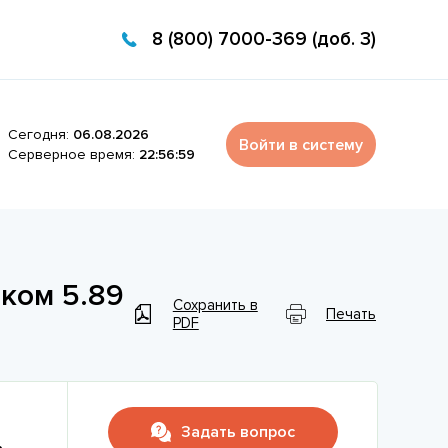
8 (800) 7000-369 (доб. 3)
Сегодня:
06.08.2026
Войти в систему
Серверное время:
22:56:59
ком 5.89
Сохранить в
Печать
PDF
Задать вопрос
.