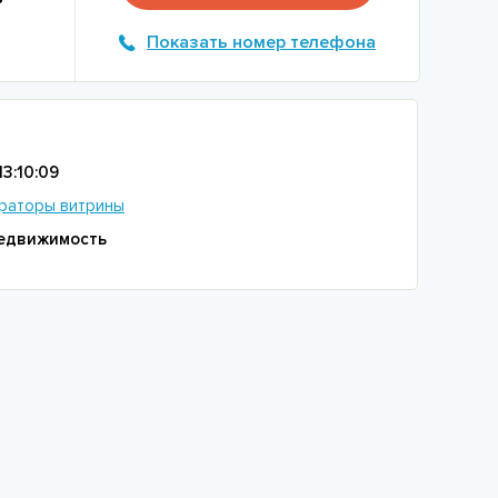
Показать номер телефона
13:10:09
раторы витрины
едвижимость