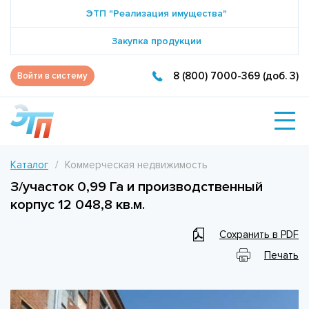
ЭТП "Реализация имущества"
Закупка продукции
8 (800) 7000-369 (доб. 3)
Войти в систему
Каталог
Коммерческая недвижимость
З/участок 0,99 Га и производственный
корпус 12 048,8 кв.м.
Сохранить в PDF
Печать