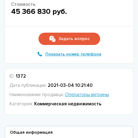
Стоимость
45 366 830 руб.
Задать вопрос
Показать номер телефона
ID:
1372
Дата публикации:
2021-03-04 10:21:40
Наименование продавца:
Операторы витрины
Категория:
Коммерческая недвижимость
Общая информация