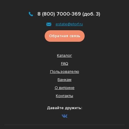
8 (800) 7000-369 (доб. 3)
estate@etprf.ru
Обратная связь
Каталог
FAQ
Пользователю
Банкам
О витрине
Контакты
Давайте дружить: